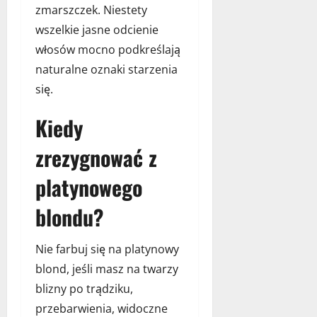
zmarszczek. Niestety
wszelkie jasne odcienie
włosów mocno podkreślają
naturalne oznaki starzenia
się.
Kiedy
zrezygnować z
platynowego
blondu?
Nie farbuj się na platynowy
blond, jeśli masz na twarzy
blizny po trądziku,
przebarwienia, widoczne